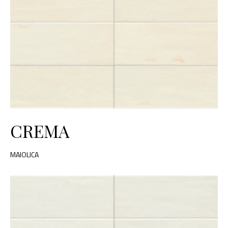
CREMA
MAIOLICA