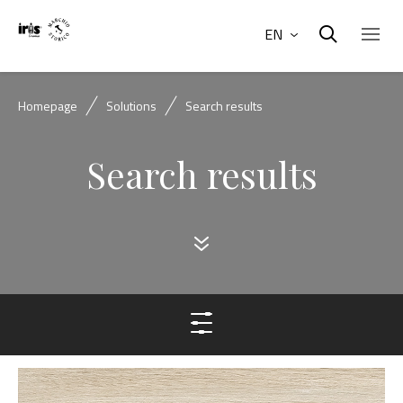
EN
Homepage
Solutions
Search results
Search results